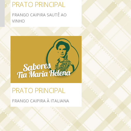
PRATO PRINCIPAL
FRANGO CAIPIRA SAUTÊ AO
VINHO
PRATO PRINCIPAL
FRANGO CAIPIRA À ITALIANA