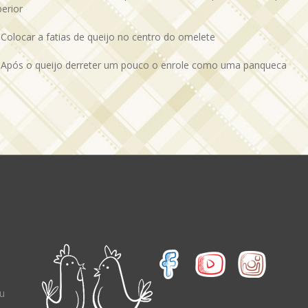
erior
 Colocar a fatias de queijo no centro do omelete
- Após o queijo derreter um pouco o enrole como uma panqueca
eu