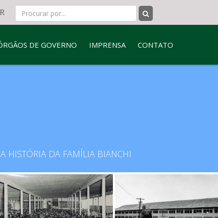
ÓRGÃOS DE GOVERNO
IMPRENSA
CONTATO
HISTÓRIA DA FAMÍLIA BIANCHI