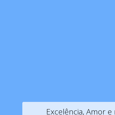
Excelência, Amor e 