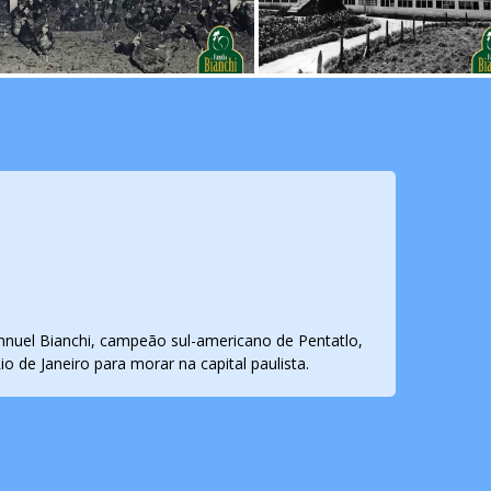
mannuel Bianchi, campeão sul-americano de Pentatlo,
o de Janeiro para morar na capital paulista.