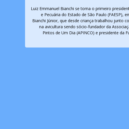
Luiz Emmanuel Bianchi se torna o primeiro presiden
e Pecuária do Estado de São Paulo (FAESP), em
Bianchi Júnior, que desde criança trabalhou junto
na avicultura sendo sócio-fundador da Associaç
Pintos de Um Dia (APINCO) e presidente da 