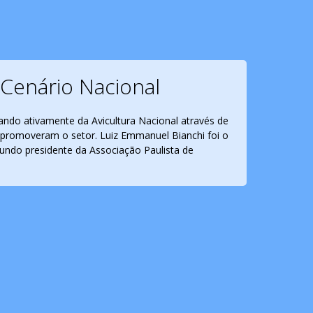
Cenário Nacional
pando ativamente da Avicultura Nacional através de
promoveram o setor. Luiz Emmanuel Bianchi foi o
gundo presidente da Associação Paulista de