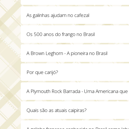
As galinhas ajudam no cafezal
Os 500 anos do frango no Brasil
A Brown Leghorn - A pioneira no Brasil
Por que carijó?
A Plymouth Rock Barrada - Uma Americana que
Quais são as atuais caipiras?