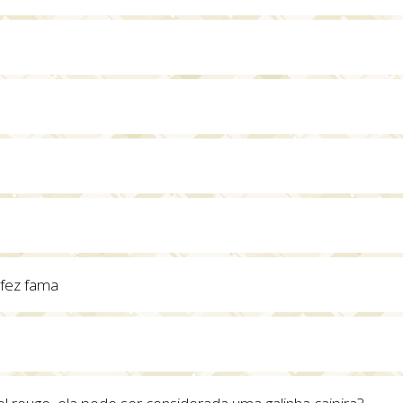
 fez fama