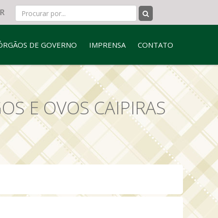
ÓRGÃOS DE GOVERNO
IMPRENSA
CONTATO
OS E OVOS CAIPIRAS