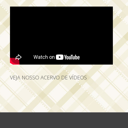
VEJA NOSSO ACERVO DE VÍDEOS