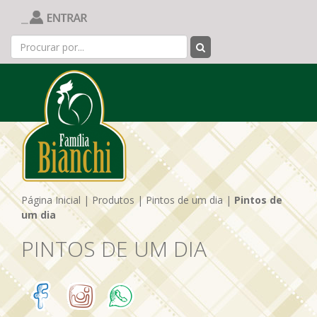
Página Inicial
|
Produtos
|
Pintos de um dia
|
Pintos de
um dia
PINTOS DE UM DIA