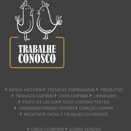
NOSSA HISTÓRIA
TÉCNICAS EMPREGADAS
PRODUTOS
FRANGOS CAIPIRAS
OVOS CAIPIRAS
LINHAGENS
PINTO DE UM DIA
OVOS CAIPIRAS FÉRTEIS
LINHAGEM PARAÍSO PEDRÊS
CRIAÇÃO CAIPIRA
RECEITAS
DICAS E TRUQUES CULINÁRIOS
ONDE COMPRAR
QUERO VENDER