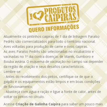
Atualmente os pintinhos caipiras de 1 dia de linhagem Paraíso
Pedrês são comercializados para todo o território nacional.
Aves voltadas para produção de carne e ovos caipiras.
As aves Paraíso Pedrês são selecionadas no incubatório e
vacinadas no 1º dia contra doenças de Marek, Gumboro e
Bouba aviária. O esquema de vacinação no campo vai depender
da região de criação e seus desafios característicos.
Lembre-se:
- Antes do recebimento dos pintos, certifique-se de que o
galpão e os equipamentos estão limpos e em boas condições
de funcionamento;
- Abasteça com água e ração e ligue a fonte de calor, antes de
soltar os pintos no círculo.
Acesse
Criação de Galinha Caipira
para saber um pouco mais